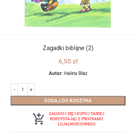
Zagadki biblijne (2)
6,50
zł
Autor:
Halina Błaż
DODAJ DO KOSZYKA