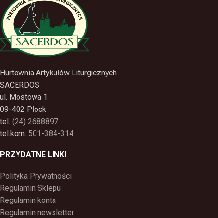
Hurtownia Artykułów Liturgicznych
SACERDOS
ul. Mostowa 1
09-402 Płock
tel.
(24) 2688897
tel.kom.
501-384-314
PRZYDATNE LINKI
Polityka Prywatności
Regulamin Sklepu
Regulamin konta
Regulamin newsletter