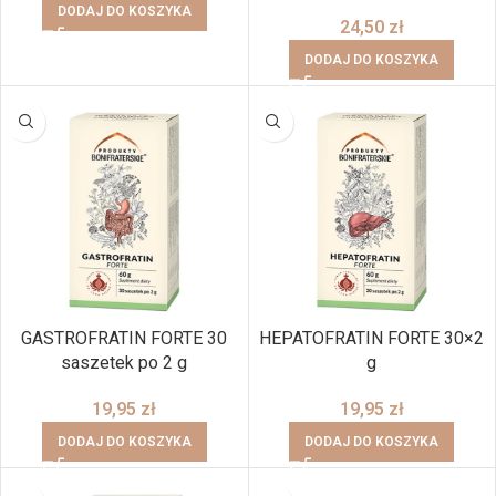
DODAJ DO KOSZYKA
24,50
zł
DODAJ DO KOSZYKA
GASTROFRATIN FORTE 30
HEPATOFRATIN FORTE 30×2
saszetek po 2 g
g
19,95
zł
19,95
zł
DODAJ DO KOSZYKA
DODAJ DO KOSZYKA