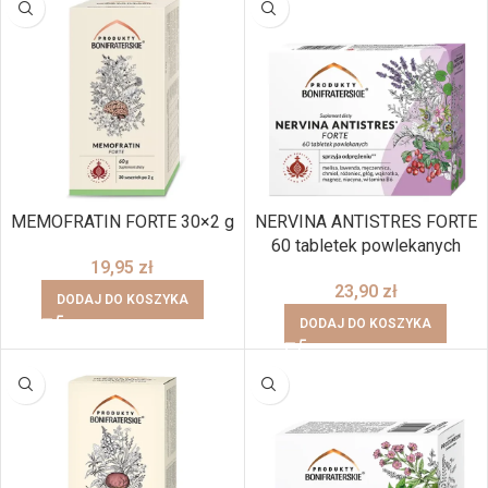
MEMOFRATIN FORTE 30×2 g
NERVINA ANTISTRES FORTE
60 tabletek powlekanych
19,95
zł
23,90
zł
DODAJ DO KOSZYKA
DODAJ DO KOSZYKA