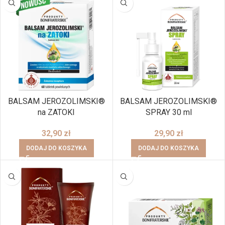
BALSAM JEROZOLIMSKI®
BALSAM JEROZOLIMSKI®
na ZATOKI
SPRAY 30 ml
32,90
zł
29,90
zł
DODAJ DO KOSZYKA
DODAJ DO KOSZYKA