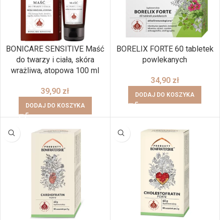
BONICARE SENSITIVE Maść
BORELIX FORTE 60 tabletek
do twarzy i ciała, skóra
powlekanych
wrażliwa, atopowa 100 ml
34,90
zł
39,90
zł
DODAJ DO KOSZYKA
DODAJ DO KOSZYKA