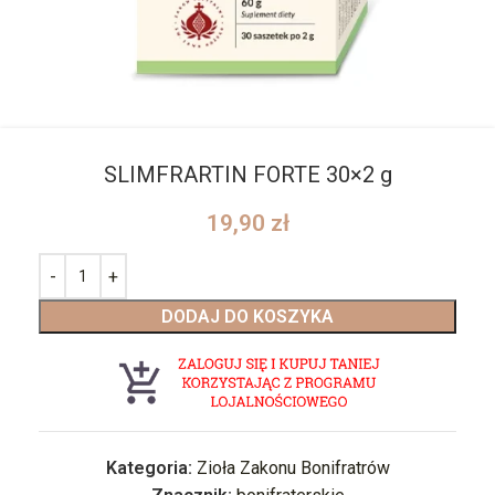
SLIMFRARTIN FORTE 30×2 g
19,90
zł
DODAJ DO KOSZYKA
Kategoria:
Zioła Zakonu Bonifratrów