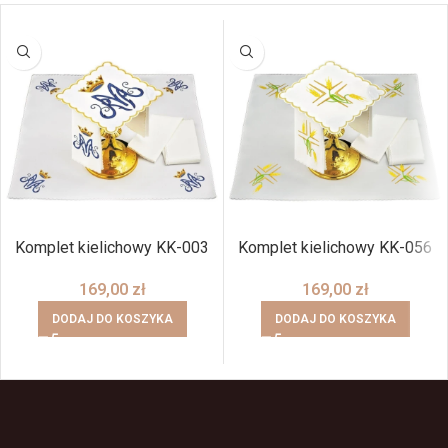
Komplet kielichowy KK-003
Komplet kielichowy KK-056
169,00
zł
169,00
zł
DODAJ DO KOSZYKA
DODAJ DO KOSZYKA