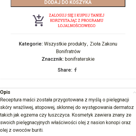
DODAJ DO KOSZYKA
Kategorie:
Wszystkie produkty
,
Zioła Zakonu
Bonifratrów
Znacznik:
bonifraterskie
Share:
Opis
Receptura maści została przygotowana z myślą o pielęgnacji
skóry wrażliwej, atopowej, skłonnej do występowania dermatoz
takich jak egzema czy łuszczyca. Kosmetyk zawiera znany ze
swoich pielęgnacyjnych właściwości olej z nasion konopi oraz
olej z owoców buriti.