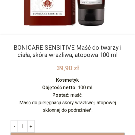
BONICARE SENSITIVE Maść do twarzy i
ciała, skóra wrażliwa, atopowa 100 ml
39,90
zł
Kosmetyk
Objętość netto:
100 ml.
Postać:
maść.
Maść do pielęgnacji skóry wrażliwej, atopowej
skłonnej do podrażnień.