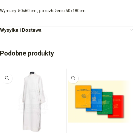
Wymiary: 50×60 cm., po rozłożeniu 50x180cm.
Wysyłka i Dostawa
Podobne produkty