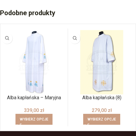
Podobne produkty
Alba kapłańska – Maryjna
Alba kapłańska (8)
339,00
zł
279,00
zł
WYBIERZ OPCJE
WYBIERZ OPCJE