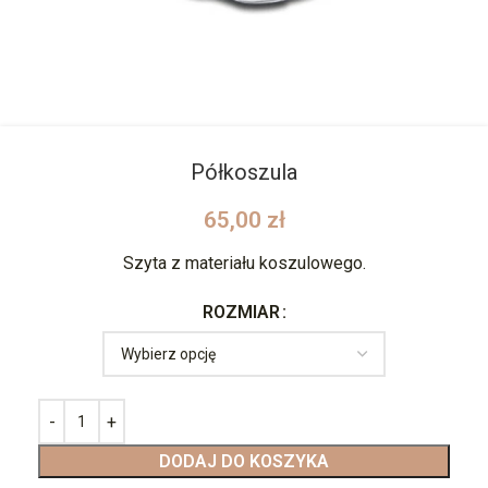
Półkoszula
65,00
zł
Szyta z materiału koszulowego.
ROZMIAR
DODAJ DO KOSZYKA