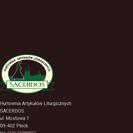
Hurtownia Artykułów Liturgicznych
SACERDOS
ul. Mostowa 1
09-402 Płock