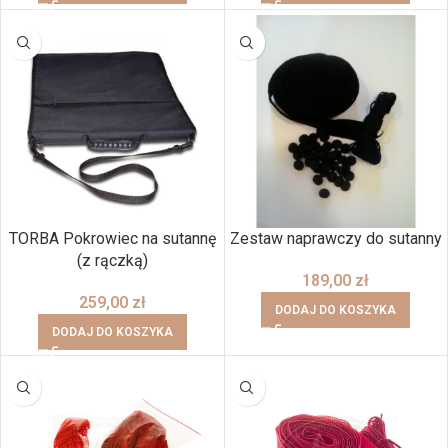
TORBA Pokrowiec na sutannę
Zestaw naprawczy do sutanny
(z rączką)
189,00
zł
259,00
zł
DODAJ DO KOSZYKA
DODAJ DO KOSZYKA