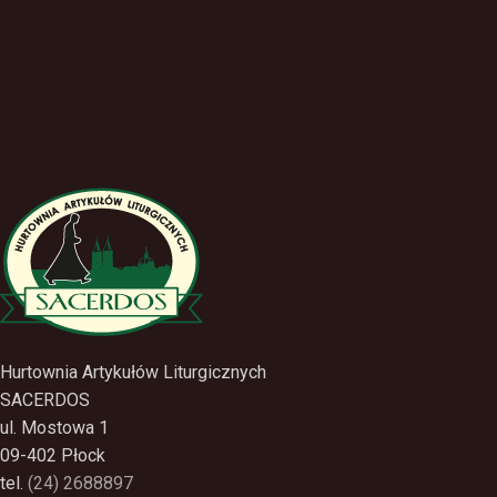
Hurtownia Artykułów Liturgicznych
SACERDOS
ul. Mostowa 1
09-402 Płock
tel.
(24) 2688897