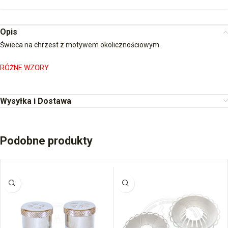
Opis
Świeca na chrzest z motywem okolicznościowym.
RÓŻNE WZORY
Wysyłka i Dostawa
Podobne produkty