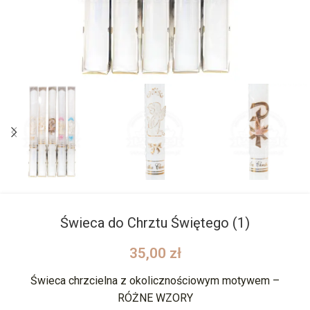
Świeca do Chrztu Świętego (1)
35,00
zł
Świeca chrzcielna z okolicznościowym motywem –
RÓŻNE WZORY