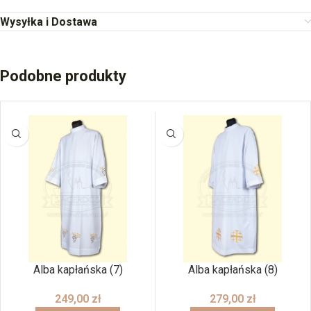
Wysyłka i Dostawa
Podobne produkty
Alba kapłańska (7)
Alba kapłańska (8)
249,00
zł
279,00
zł