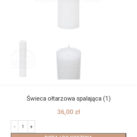
Świeca ołtarzowa spalająca (1)
36,00
zł