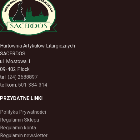
Hurtownia Artykułów Liturgicznych
SACERDOS
ul. Mostowa 1
09-402 Płock
tel.
(24) 2688897
tel.kom.
501-384-314
PRZYDATNE LINKI
Polityka Prywatności
Regulamin Sklepu
Regulamin konta
Regulamin newsletter