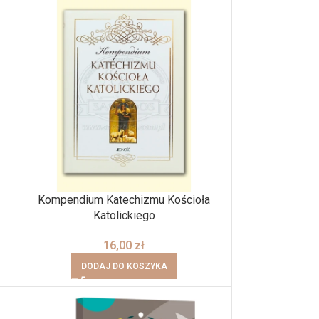
Kompendium Katechizmu Kościoła
Katolickiego
16,00
zł
DODAJ DO KOSZYKA