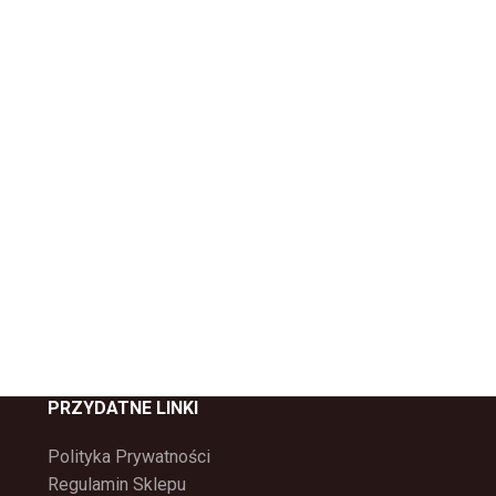
PRZYDATNE LINKI
Polityka Prywatności
Regulamin Sklepu