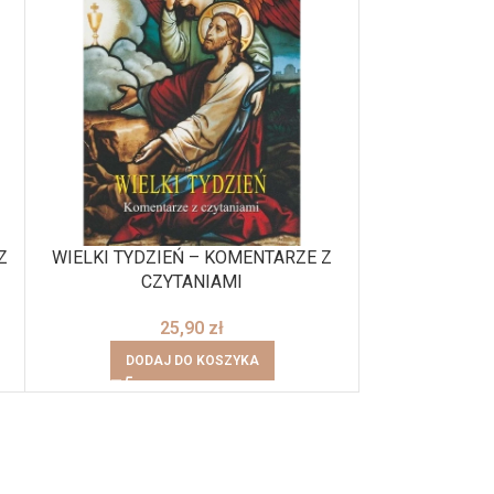
Z
WIELKI TYDZIEŃ – KOMENTARZE Z
CZYTANIAMI
25,90
zł
DODAJ DO KOSZYKA