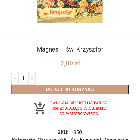
Magnes – św. Krzysztof
2,00
zł
DODAJ DO KOSZYKA
SKU:
.1950.