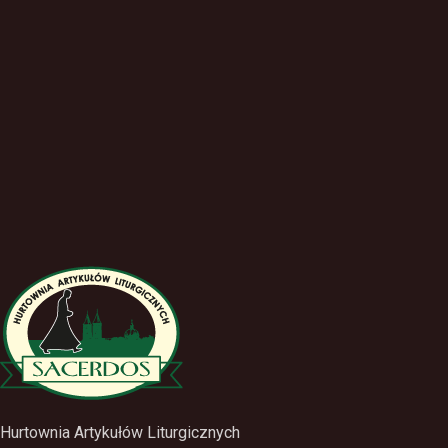
Hurtownia Artykułów Liturgicznych