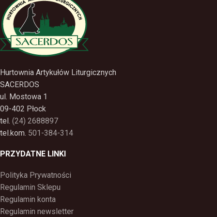
Hurtownia Artykułów Liturgicznych
SACERDOS
ul. Mostowa 1
09-402 Płock
tel.
(24) 2688897
tel.kom.
501-384-314
PRZYDATNE LINKI
Polityka Prywatności
Regulamin Sklepu
Regulamin konta
Regulamin newsletter