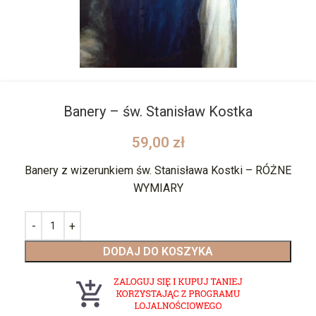
Banery – św. Stanisław Kostka
59,00
zł
Banery z wizerunkiem św. Stanisława Kostki – RÓŻNE
WYMIARY
DODAJ DO KOSZYKA