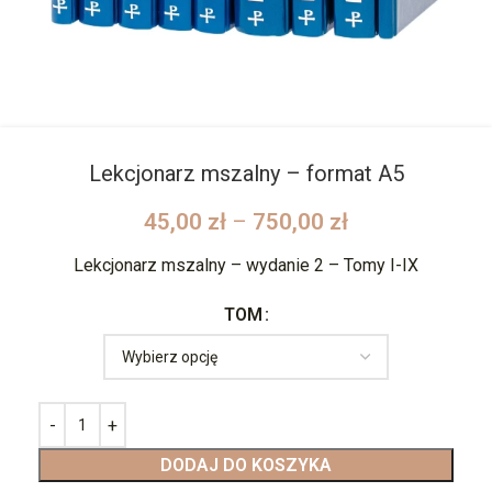
Lekcjonarz mszalny – format A5
45,00
zł
–
750,00
zł
Lekcjonarz mszalny – wydanie 2 – Tomy I-IX
TOM
DODAJ DO KOSZYKA