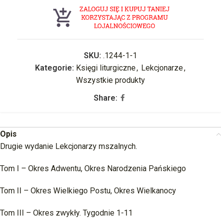
SKU:
.1244-1-1
Kategorie:
Księgi liturgiczne
,
Lekcjonarze
,
Wszystkie produkty
Share:
Opis
Drugie wydanie Lekcjonarzy mszalnych.
Tom I – Okres Adwentu, Okres Narodzenia Pańskiego
Tom II – Okres Wielkiego Postu, Okres Wielkanocy
Tom III – Okres zwykły. Tygodnie 1-11