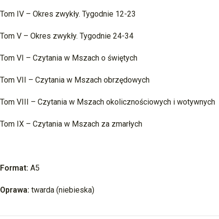
Tom IV – Okres zwykły. Tygodnie 12-23
Tom V – Okres zwykły. Tygodnie 24-34
Tom VI – Czytania w Mszach o świętych
Tom VII – Czytania w Mszach obrzędowych
Tom VIII – Czytania w Mszach okolicznościowych i wotywnych
Tom IX – Czytania w Mszach za zmarłych
Format:
A5
Oprawa:
twarda (niebieska)