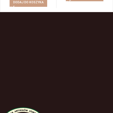
DODAJ DO KOSZYKA