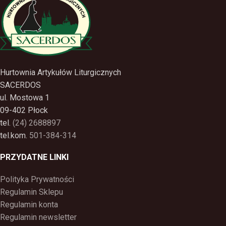
Hurtownia Artykułów Liturgicznych
SACERDOS
ul. Mostowa 1
09-402 Płock
tel.
(24) 2688897
tel.kom.
501-384-314
PRZYDATNE LINKI
Polityka Prywatności
Regulamin Sklepu
Regulamin konta
Regulamin newsletter