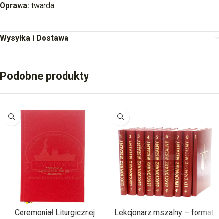
Oprawa:
twarda
Wysyłka i Dostawa
Podobne produkty
Ceremoniał Liturgicznej
Lekcjonarz mszalny – format