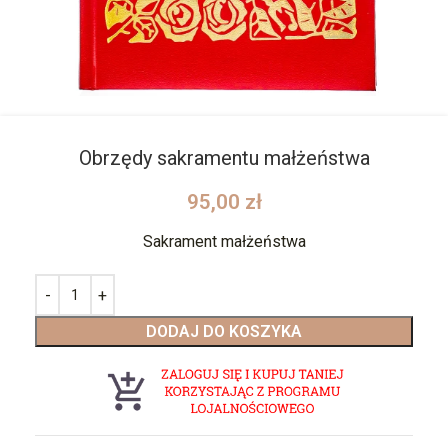
Obrzędy sakramentu małżeństwa
95,00
zł
Sakrament małżeństwa
DODAJ DO KOSZYKA