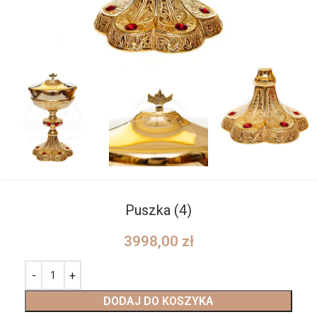
Puszka (4)
3998,00
zł
DODAJ DO KOSZYKA