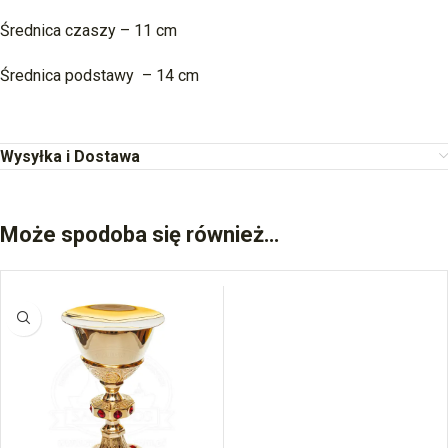
Średnica czaszy – 11 cm
Średnica podstawy – 14 cm
Wysyłka i Dostawa
Może spodoba się również…