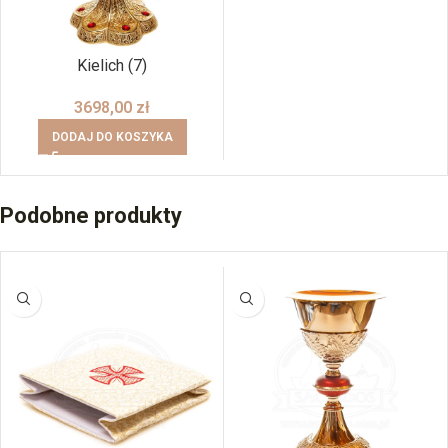
Kielich (7)
3698,00
zł
DODAJ DO KOSZYKA
Podobne produkty