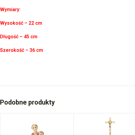
Wymiary:
Wysokość – 22 cm
Długość – 45 cm
Szerokość – 36 cm
Podobne produkty