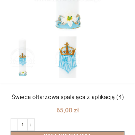
Świeca ołtarzowa spalająca z aplikacją (4)
65,00
zł