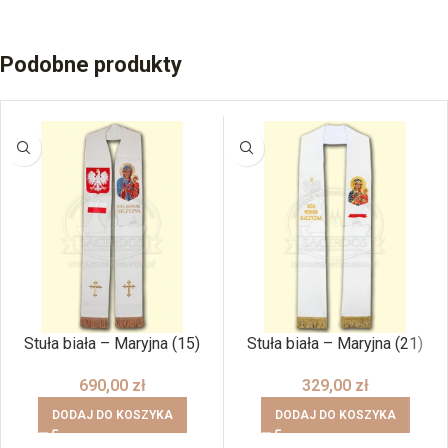
Podobne produkty
Stuła biała – Maryjna (15)
Stuła biała – Maryjna (21)
690,00
zł
329,00
zł
DODAJ DO KOSZYKA
DODAJ DO KOSZYKA