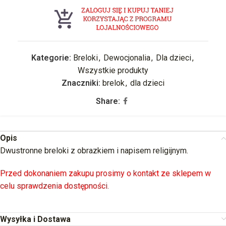
Kategorie:
Breloki
,
Dewocjonalia
,
Dla dzieci
,
Wszystkie produkty
Znaczniki:
brelok
,
dla dzieci
Share:
Opis
Dwustronne breloki z obrazkiem i napisem religijnym.
Przed dokonaniem zakupu prosimy o kontakt ze sklepem w
celu sprawdzenia dostępności.
Wysyłka i Dostawa