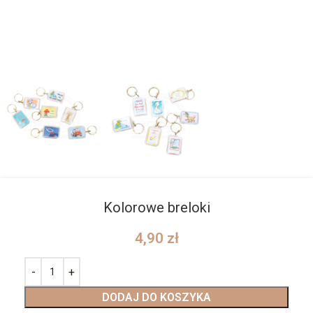
Kolorowe breloki
4,90
zł
DODAJ DO KOSZYKA