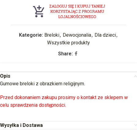
Kategorie:
Breloki
,
Dewocjonalia
,
Dla dzieci
,
Wszystkie produkty
Share:
Opis
Gumowe breloki z obrazkiem religijnym.
Przed dokonaniem zakupu prosimy o kontakt ze sklepem w
celu sprawdzenia dostępności.
Wysyłka i Dostawa