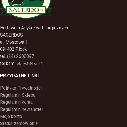
Hurtownia Artykułów Liturgicznych
SACERDOS
ul. Mostowa 1
09-402 Płock
tel.
(24) 2688897
tel.kom.
501-384-314
PRZYDATNE LINKI
Polityka Prywatności
Regulamin Sklepu
Regulamin konta
Regulamin newsletter
Moje konto
Status zamówienia