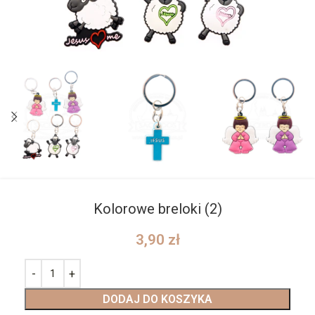
Kolorowe breloki (2)
3,90
zł
DODAJ DO KOSZYKA