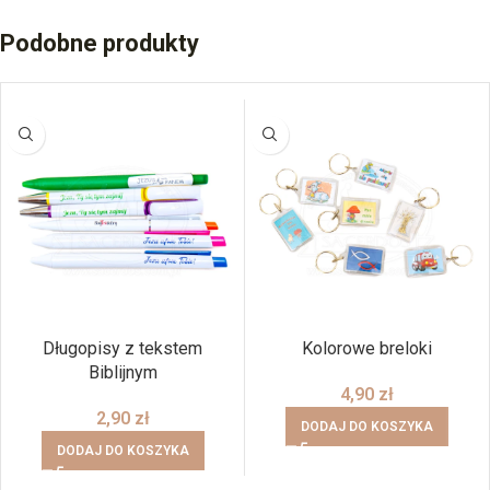
Podobne produkty
Długopisy z tekstem
Kolorowe breloki
Biblijnym
4,90
zł
2,90
zł
DODAJ DO KOSZYKA
DODAJ DO KOSZYKA