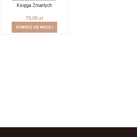
Księga Zmarłych
79,00
zł
DOWIEDZ SIĘ WIĘCEJ