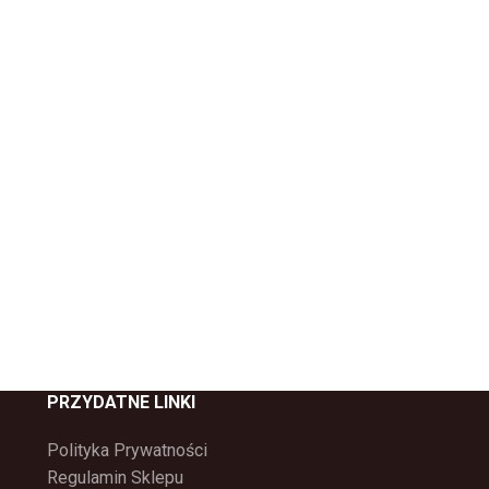
PRZYDATNE LINKI
Polityka Prywatności
Regulamin Sklepu