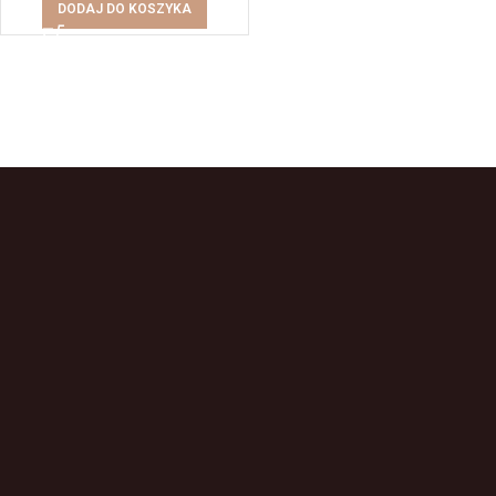
DODAJ DO KOSZYKA