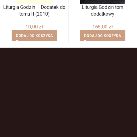
Liturgia Godzin – Dodatek do
Liturgia Godzin tom
tomu II (2010)
dodatkowy
10,00
zł
165,00
zł
DODAJ DO KOSZYKA
DODAJ DO KOSZYKA