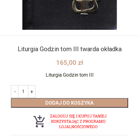
Liturgia Godzin tom III twarda okładka
165,00
zł
Liturgia Godzin tom III
DODAJ DO KOSZYKA