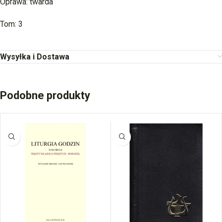
Oprawa: twarda
Tom: 3
Wysyłka i Dostawa
Podobne produkty