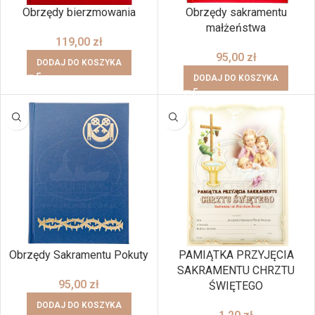
Obrzędy bierzmowania
Obrzędy sakramentu
małżeństwa
119,00
zł
95,00
zł
DODAJ DO KOSZYKA
DODAJ DO KOSZYKA
Obrzędy Sakramentu Pokuty
PAMIĄTKA PRZYJĘCIA
SAKRAMENTU CHRZTU
95,00
zł
ŚWIĘTEGO
DODAJ DO KOSZYKA