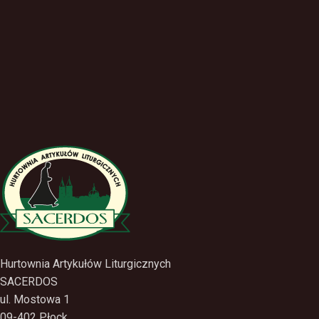
Hurtownia Artykułów Liturgicznych
SACERDOS
ul. Mostowa 1
09-402 Płock