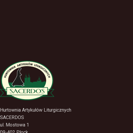
Hurtownia Artykułów Liturgicznych
SACERDOS
ul. Mostowa 1
09-402 Płock