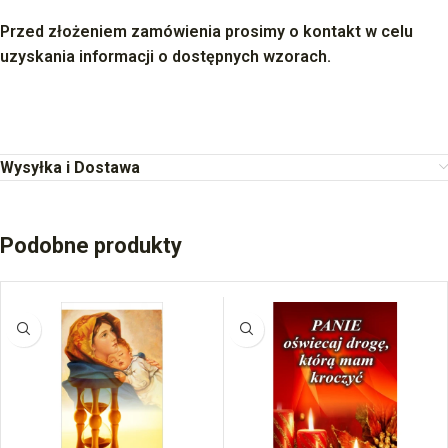
Przed złożeniem zamówienia prosimy o kontakt w celu
uzyskania informacji o dostępnych wzorach.
Wysyłka i Dostawa
Podobne produkty