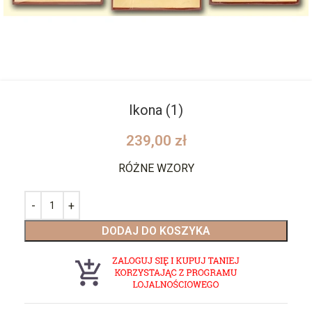
Ikona (1)
239,00
zł
RÓŻNE WZORY
DODAJ DO KOSZYKA