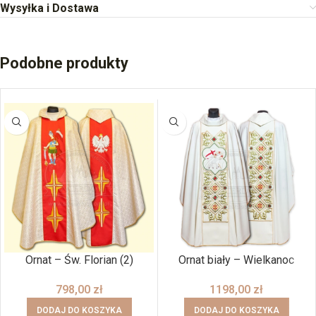
Wysyłka i Dostawa
Podobne produkty
Ornat – Św. Florian (2)
Ornat biały – Wielkanoc
798,00
zł
1198,00
zł
DODAJ DO KOSZYKA
DODAJ DO KOSZYKA