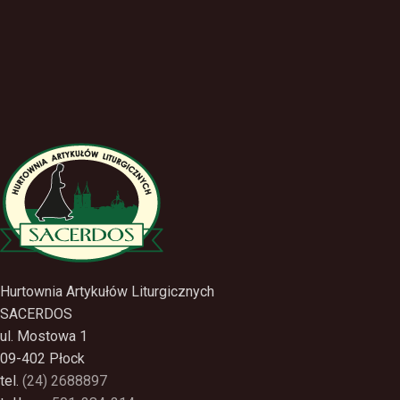
Hurtownia Artykułów Liturgicznych
SACERDOS
ul. Mostowa 1
09-402 Płock
tel.
(24) 2688897