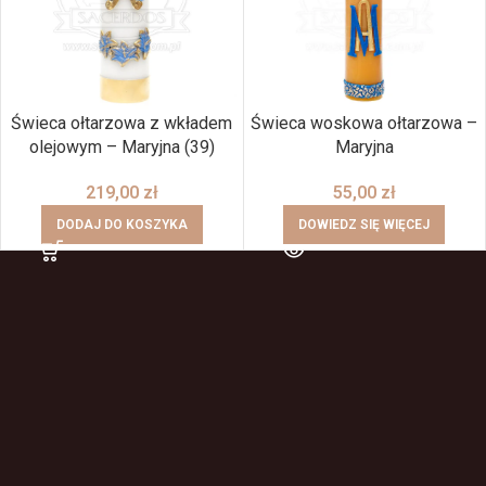
Świeca ołtarzowa z wkładem
Świeca woskowa ołtarzowa –
olejowym – Maryjna (39)
Maryjna
219,00
zł
55,00
zł
DODAJ DO KOSZYKA
DOWIEDZ SIĘ WIĘCEJ