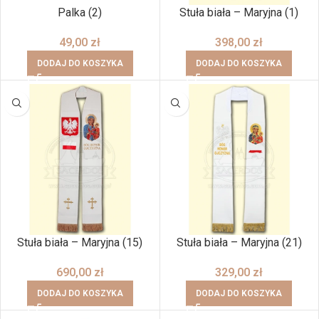
Palka (2)
Stuła biała – Maryjna (1)
49,00
zł
398,00
zł
DODAJ DO KOSZYKA
DODAJ DO KOSZYKA
Stuła biała – Maryjna (15)
Stuła biała – Maryjna (21)
690,00
zł
329,00
zł
DODAJ DO KOSZYKA
DODAJ DO KOSZYKA