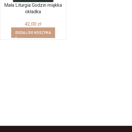
Mała Liturgia Godzin miękka
okładka
42,00
zł
DODAJ DO KOSZYKA