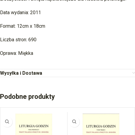
Data wydania: 2011
Format: 12cm x 18cm
Liczba stron: 690
Oprawa: Miękka
Wysyłka i Dostawa
Podobne produkty
BRAK