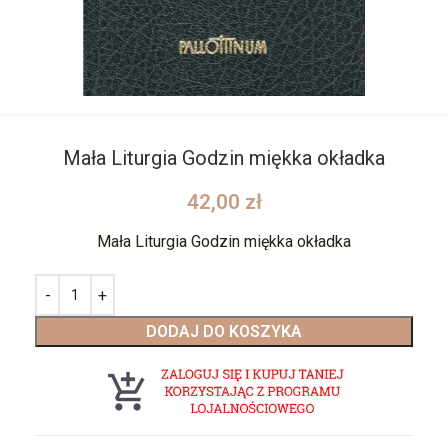
Mała Liturgia Godzin miękka okładka
42,00
zł
Mała Liturgia Godzin miękka okładka
DODAJ DO KOSZYKA