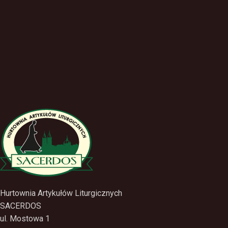
Hurtownia Artykułów Liturgicznych
SACERDOS
ul. Mostowa 1