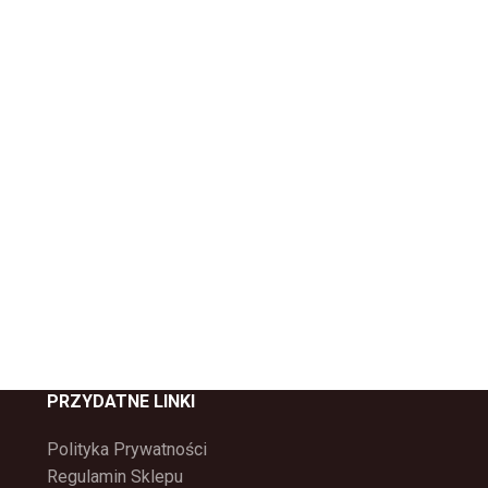
PRZYDATNE LINKI
Polityka Prywatności
Regulamin Sklepu