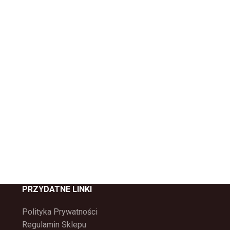
PRZYDATNE LINKI
Polityka Prywatności
Regulamin Sklepu