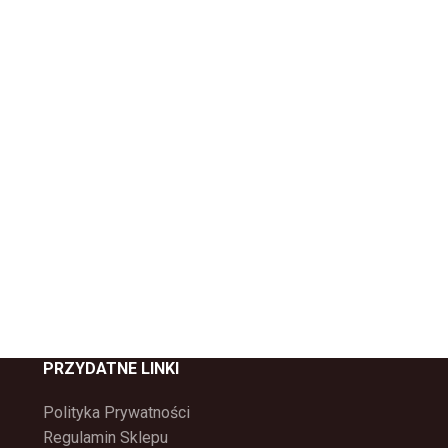
PRZYDATNE LINKI
Polityka Prywatności
Regulamin Sklepu