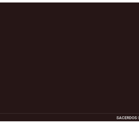
SACERDOS