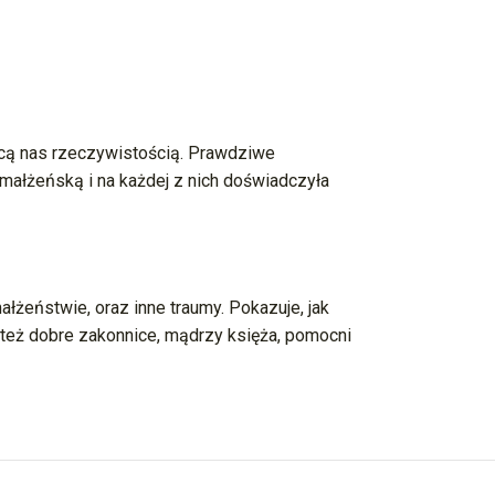
ającą nas rzeczywistością. Prawdziwe
małżeńską i na każdej z nich doświadczyła
ałżeństwie, oraz inne traumy. Pokazuje, jak
 też dobre zakonnice, mądrzy księża, pomocni