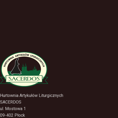
Hurtownia Artykułów Liturgicznych
SACERDOS
ul. Mostowa 1
09-402 Płock