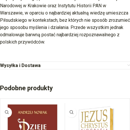
Narodowej w Krakowie oraz Instytutu Historii PAN w
Warszawie, w oparciu o najbardziej aktualną wiedzę umieszcza
Piłsudskiego w kontekstach, bez których nie sposób zrozumieć
jego sposobu myślenia i działania. Przede wszystkim jednak
odmalowuje barwną postać najbardziej rozpoznawalnego z
polskich przywódców.
Wysyłka i Dostawa
Podobne produkty