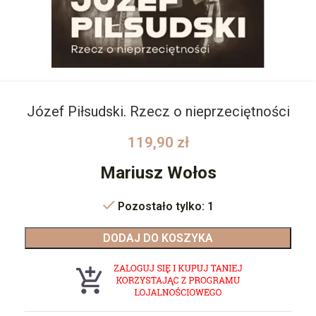
Józef Piłsudski. Rzecz o nieprzeciętności
119,90
zł
Mariusz Wołos
Pozostało tylko: 1
DODAJ DO KOSZYKA