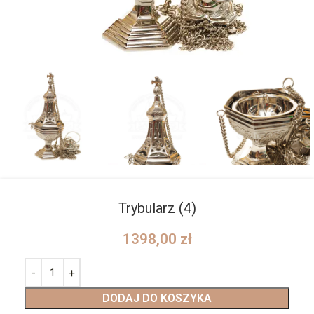
Trybularz (4)
1398,00
zł
DODAJ DO KOSZYKA