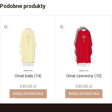
Podobne produkty
Ornat biały (14)
Ornat czerwony (10)
549,00
zł
549,00
zł
DODAJ DO KOSZYKA
DODAJ DO KOSZYKA