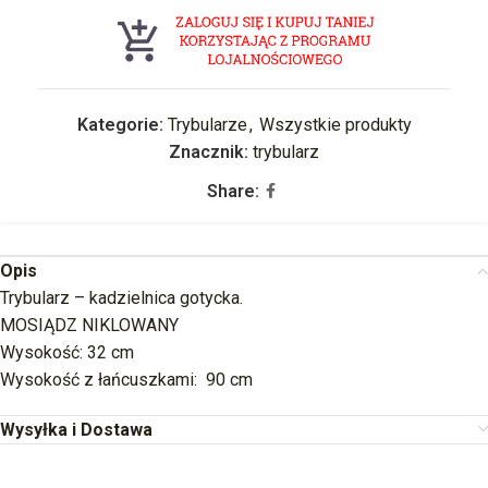
Kategorie:
Trybularze
,
Wszystkie produkty
Znacznik:
trybularz
Share:
Opis
Trybularz – kadzielnica gotycka.
MOSIĄDZ NIKLOWANY
Wysokość: 32 cm
Wysokość z łańcuszkami: 90 cm
Wysyłka i Dostawa