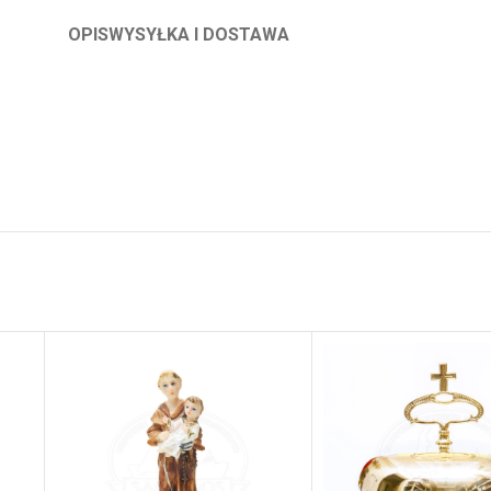
OPIS
WYSYŁKA I DOSTAWA