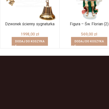
Dzwonek ścienny sygnaturka
Figura – Św. Florian (2)
1998,00
zł
569,00
zł
DODAJ DO KOSZYKA
DODAJ DO KOSZYKA