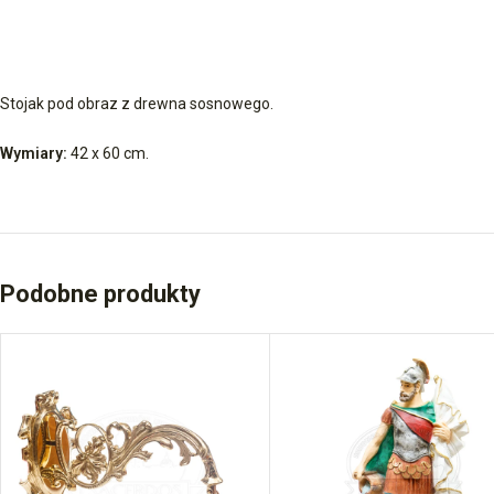
Stojak pod obraz z drewna sosnowego.
Wymiary:
42 x 60 cm.
Podobne produkty