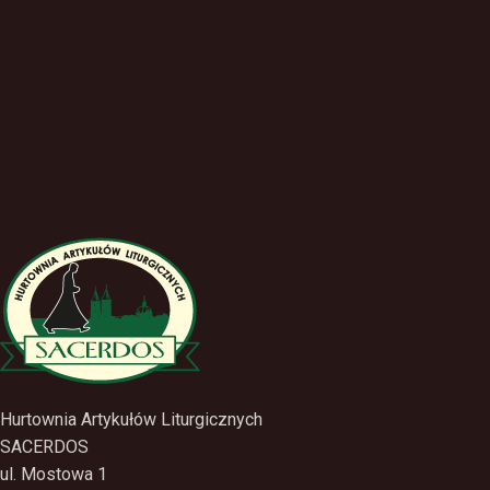
Hurtownia Artykułów Liturgicznych
SACERDOS
ul. Mostowa 1