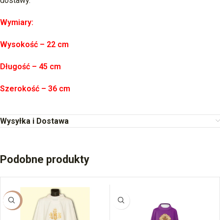
dostawy.
Wymiary:
Wysokość – 22 cm
Długość – 45 cm
Szerokość – 36 cm
Wysyłka i Dostawa
Podobne produkty
-54%