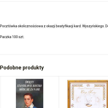
Pocztówka okolicznościowa z okazji beatyfikacji kard. Wyszyńskiego. D
Paczka 100 szt.
Podobne produkty