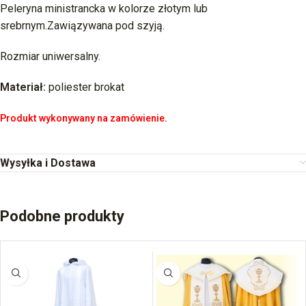
Peleryna ministrancka w kolorze złotym lub
srebrnym.Zawiązywana pod szyją.
Rozmiar uniwersalny.
Materiał:
poliester brokat
Produkt wykonywany na zamówienie.
Wysyłka i Dostawa
Podobne produkty