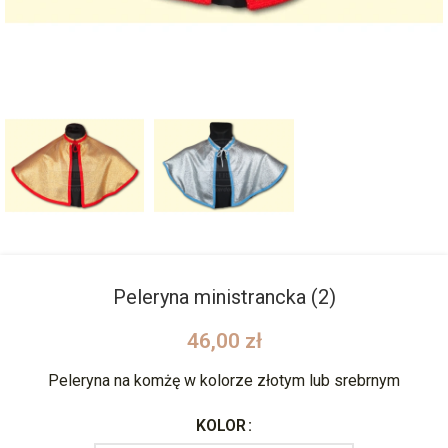
Peleryna ministrancka (2)
46,00
zł
Peleryna na komżę w kolorze złotym lub srebrnym
KOLOR