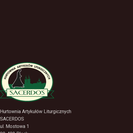
Hurtownia Artykułów Liturgicznych
SACERDOS
ul. Mostowa 1