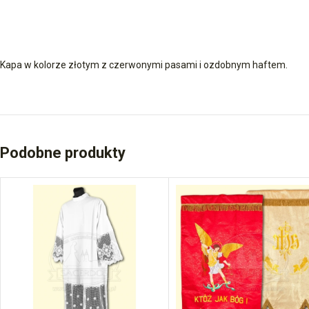
Kapa w kolorze złotym z czerwonymi pasami i ozdobnym haftem.
Podobne produkty