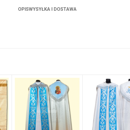
OPIS
WYSYŁKA I DOSTAWA