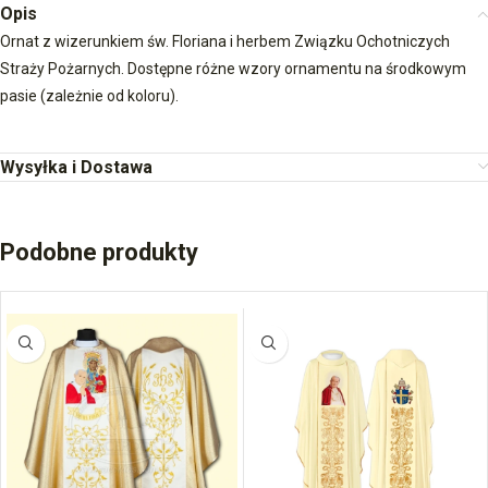
Opis
Ornat z wizerunkiem św. Floriana i herbem Związku Ochotniczych
Straży Pożarnych. Dostępne różne wzory ornamentu na środkowym
pasie (zależnie od koloru).
Wysyłka i Dostawa
Podobne produkty