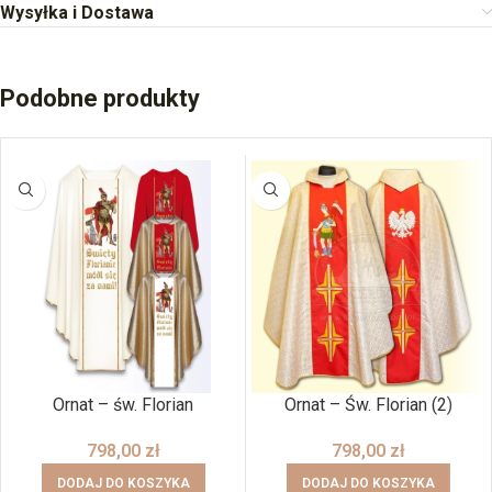
Wysyłka i Dostawa
Podobne produkty
Ornat – św. Florian
Ornat – Św. Florian (2)
798,00
zł
798,00
zł
DODAJ DO KOSZYKA
DODAJ DO KOSZYKA