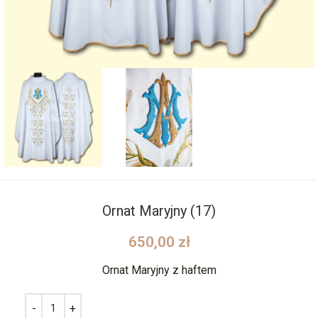
Ornat Maryjny (17)
650,00
zł
Ornat Maryjny z haftem