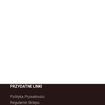
PRZYDATNE LINKI
Polityka Prywatności
Regulamin Sklepu