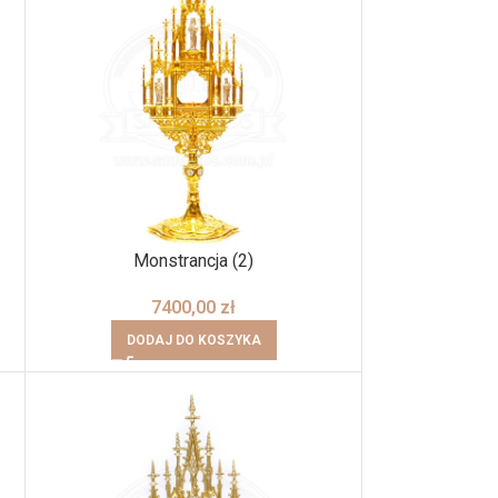
Monstrancja (2)
7400,00
zł
DODAJ DO KOSZYKA