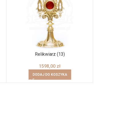
Relikwiarz (13)
1598,00
zł
DODAJ DO KOSZYKA