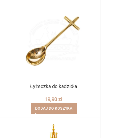
Łyżeczka do kadzidła
19,90
zł
DODAJ DO KOSZYKA