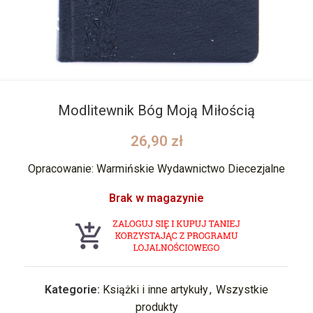
Modlitewnik Bóg Moją Miłością
26,90
zł
Opracowanie: Warmińskie Wydawnictwo Diecezjalne
Brak w magazynie
Kategorie:
Książki i inne artykuły
,
Wszystkie
produkty