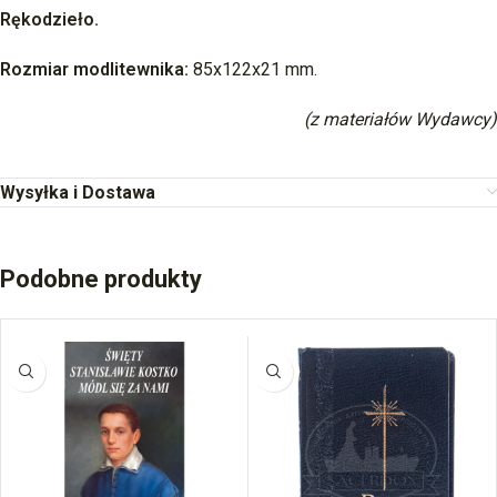
Rękodzieło.
Rozmiar modlitewnika:
85x122x21 mm.
(z materiałów Wydawcy)
Wysyłka i Dostawa
Podobne produkty
BRAK