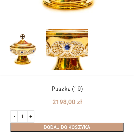
Puszka (19)
2198,00
zł
DODAJ DO KOSZYKA