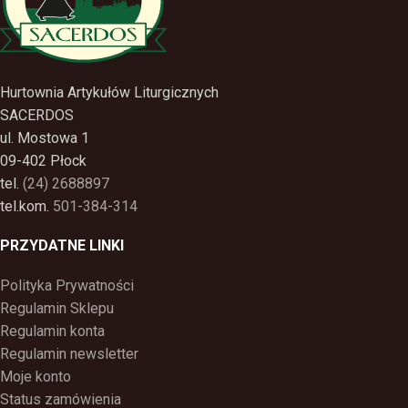
Hurtownia Artykułów Liturgicznych
SACERDOS
ul. Mostowa 1
09-402 Płock
tel.
(24) 2688897
tel.kom.
501-384-314
PRZYDATNE LINKI
Polityka Prywatności
Regulamin Sklepu
Regulamin konta
Regulamin newsletter
Moje konto
Status zamówienia