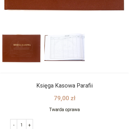
Księga Kasowa Parafii
79,00
zł
Twarda oprawa