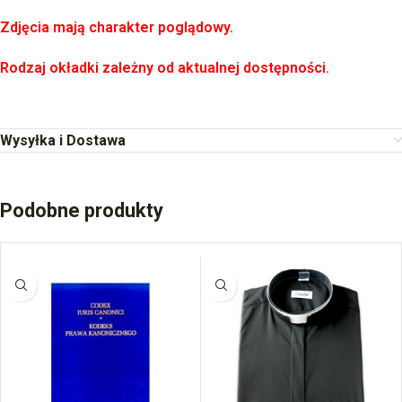
Zdjęcia mają charakter poglądowy.
Rodzaj okładki zależny od aktualnej dostępności.
Wysyłka i Dostawa
Podobne produkty