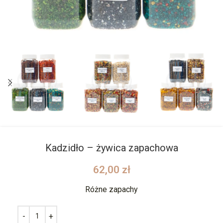
Kadzidło – żywica zapachowa
62,00
zł
Różne zapachy