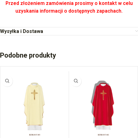
Przed złożeniem zamówienia prosimy o kontakt w celu
uzyskania informacji o dostępnych zapachach.
Wysyłka i Dostawa
Podobne produkty