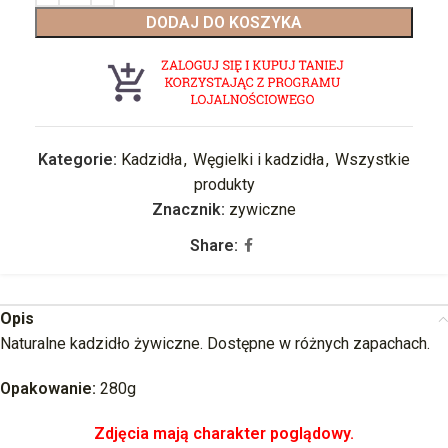
DODAJ DO KOSZYKA
Kategorie:
Kadzidła
,
Węgielki i kadzidła
,
Wszystkie
produkty
Znacznik:
zywiczne
Share:
Opis
Naturalne kadzidło żywiczne. Dostępne w różnych zapachach.
Opakowanie:
280g
Zdjęcia mają charakter poglądowy.