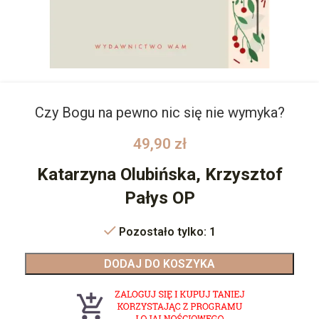
Czy Bogu na pewno nic się nie wymyka?
49,90
zł
Katarzyna Olubińska, Krzysztof
Pałys OP
Pozostało tylko: 1
DODAJ DO KOSZYKA