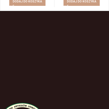
DODAJ DO KOSZYKA
DODAJ DO KOSZYKA