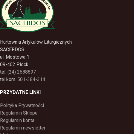
Hurtownia Artykułów Liturgicznych
SACERDOS
ul. Mostowa 1
09-402 Płock
tel.
(24) 2688897
tel.kom.
501-384-314
PRZYDATNE LINKI
Polityka Prywatności
Regulamin Sklepu
Regulamin konta
Regulamin newsletter